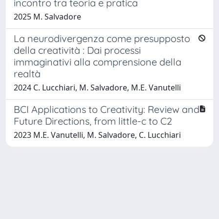
incontro tra teoria e pratica
2025 M. Salvadore
La neurodivergenza come presupposto
della creatività : Dai processi
immaginativi alla comprensione della
realtà
2024 C. Lucchiari, M. Salvadore, M.E. Vanutelli
BCI Applications to Creativity: Review and
Future Directions, from little-c to C2
2023 M.E. Vanutelli, M. Salvadore, C. Lucchiari