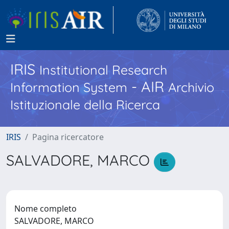
IRIS
Institutional Research
- AIR
Information System
Archivio
Istituzionale della Ricerca
IRIS
Pagina ricercatore
SALVADORE, MARCO
Nome completo
SALVADORE, MARCO