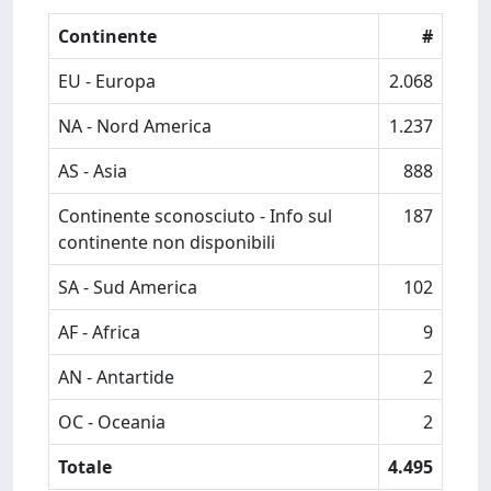
Continente
#
EU - Europa
2.068
NA - Nord America
1.237
AS - Asia
888
Continente sconosciuto - Info sul
187
continente non disponibili
SA - Sud America
102
AF - Africa
9
AN - Antartide
2
OC - Oceania
2
Totale
4.495