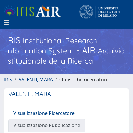
IRIS
Institutional Research
- AIR
Information System
Archivio
Istituzionale della Ricerca
IRIS
VALENTI, MARA
statistiche ricercatore
VALENTI, MARA
Visualizzazione Ricercatore
Visualizzazione Pubblicazione