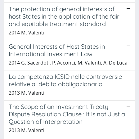
The protection of general interests of
host States in the application of the fair
and equitable treatment standard
2014 M. Valenti
General Interests of Host States in
International Investment Law
2014 G. Sacerdoti, P. Acconci, M. Valenti, A. De Luca
La competenza ICSID nelle controversie
relative al debito obbligazionario
2013 M. Valenti
The Scope of an Investment Treaty
Dispute Resolution Clause : It is not Just a
Question of Interpretation
2013 M. Valenti