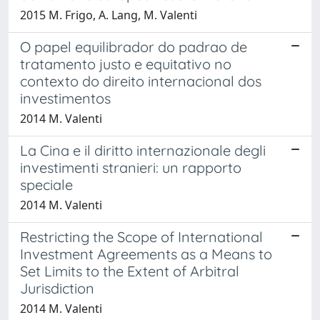
2015 M. Frigo, A. Lang, M. Valenti
O papel equilibrador do padrao de
tratamento justo e equitativo no
contexto do direito internacional dos
investimentos
2014 M. Valenti
La Cina e il diritto internazionale degli
investimenti stranieri: un rapporto
speciale
2014 M. Valenti
Restricting the Scope of International
Investment Agreements as a Means to
Set Limits to the Extent of Arbitral
Jurisdiction
2014 M. Valenti