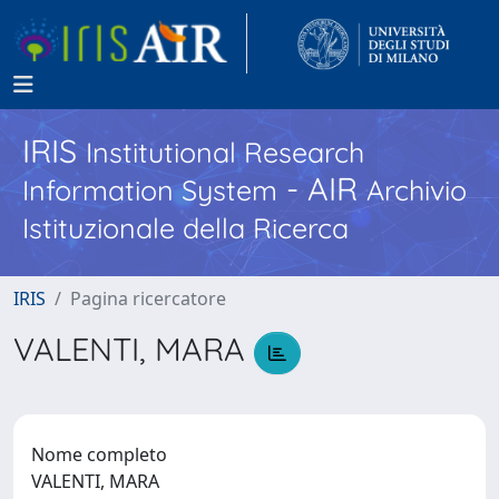
IRIS
Institutional Research
- AIR
Information System
Archivio
Istituzionale della Ricerca
IRIS
Pagina ricercatore
VALENTI, MARA
Nome completo
VALENTI, MARA