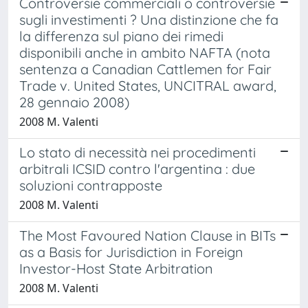
Controversie commerciali o controversie
sugli investimenti ? Una distinzione che fa
la differenza sul piano dei rimedi
disponibili anche in ambito NAFTA (nota
sentenza a Canadian Cattlemen for Fair
Trade v. United States, UNCITRAL award,
28 gennaio 2008)
2008 M. Valenti
Lo stato di necessità nei procedimenti
arbitrali ICSID contro l'argentina : due
soluzioni contrapposte
2008 M. Valenti
The Most Favoured Nation Clause in BITs
as a Basis for Jurisdiction in Foreign
Investor-Host State Arbitration
2008 M. Valenti