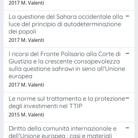
2017 M. Valenti
La questione del Sahara occidentale alla
luce del principio di autodeterminazione
dei popoli
2017 M. Valenti
I ricorsi del Fronte Polisario alla Corte di
Giustizia e la crescente consapevolezza
sulla questione sahrawi in seno all'Unione
europea
2017 M. Valenti
Le norme sul trattamento e la protezione
degli investimenti nel TTIP
2015 M. Valenti
Diritto della comunità internazionale e
dell'Unione europea : casi e materiali