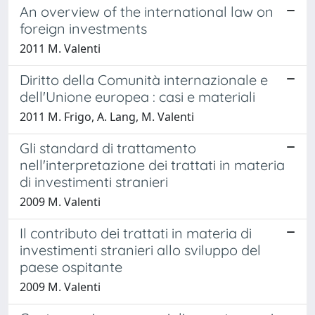
An overview of the international law on
foreign investments
2011 M. Valenti
Diritto della Comunità internazionale e
dell'Unione europea : casi e materiali
2011 M. Frigo, A. Lang, M. Valenti
Gli standard di trattamento
nell'interpretazione dei trattati in materia
di investimenti stranieri
2009 M. Valenti
Il contributo dei trattati in materia di
investimenti stranieri allo sviluppo del
paese ospitante
2009 M. Valenti