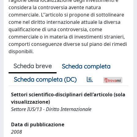
considera la controversia avente natura
commerciale. L''articolo si propone di sottolineare
come nel diritto internazionale attuale la diversa
qualificazione di una controversia, come
commerciale o in materia di investimenti stranieri,
comporti conseguenze diverse sul piano dei rimedi
disponibili.
Scheda breve
Scheda completa
Scheda completa (DC)
Settori scientifico-disciplinari dell'articolo (sola
visualizzazione)
Settore IUS/13 - Diritto Internazionale
Data di pubblicazione
2008