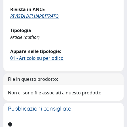
Rivista in ANCE
RIVISTA DELL'ARBITRATO
Tipologia
Article (author)
Appare nelle tipologie:
01 - Articolo su periodico
File in questo prodotto:
Non ci sono file associati a questo prodotto.
Pubblicazioni consigliate