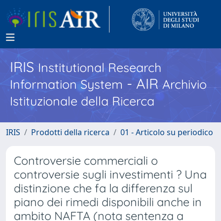
IRIS
Institutional Research
- AIR
Information System
Archivio
Istituzionale della Ricerca
IRIS
Prodotti della ricerca
01 - Articolo su periodico
Controversie commerciali o
controversie sugli investimenti ? Una
distinzione che fa la differenza sul
piano dei rimedi disponibili anche in
ambito NAFTA (nota sentenza a