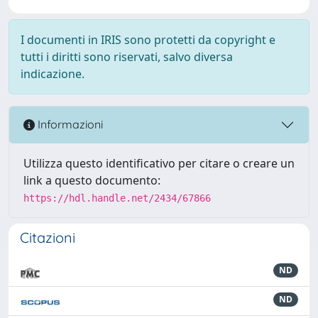
I documenti in IRIS sono protetti da copyright e
tutti i diritti sono riservati, salvo diversa
indicazione.
Informazioni
Utilizza questo identificativo per citare o creare un
link a questo documento:
https://hdl.handle.net/2434/67866
Citazioni
ND
ND