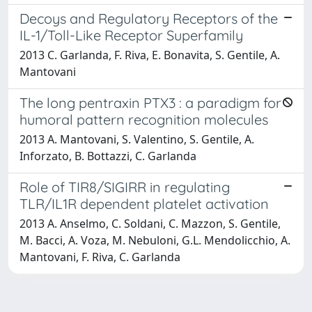
Decoys and Regulatory Receptors of the
IL-1/Toll-Like Receptor Superfamily
2013 C. Garlanda, F. Riva, E. Bonavita, S. Gentile, A.
Mantovani
The long pentraxin PTX3 : a paradigm for
humoral pattern recognition molecules
2013 A. Mantovani, S. Valentino, S. Gentile, A.
Inforzato, B. Bottazzi, C. Garlanda
Role of TIR8/SIGIRR in regulating
TLR/IL1R dependent platelet activation
2013 A. Anselmo, C. Soldani, C. Mazzon, S. Gentile,
M. Bacci, A. Voza, M. Nebuloni, G.L. Mendolicchio, A.
Mantovani, F. Riva, C. Garlanda