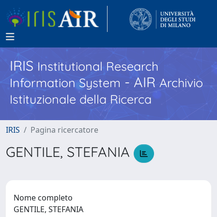
IRIS
Institutional Research
- AIR
Information System
Archivio
Istituzionale della Ricerca
IRIS
Pagina ricercatore
GENTILE, STEFANIA
Nome completo
GENTILE, STEFANIA