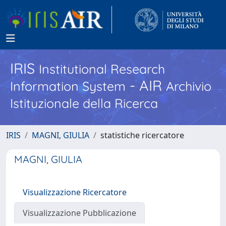
IRIS
Institutional Research
- AIR
Information System
Archivio
Istituzionale della Ricerca
IRIS
MAGNI, GIULIA
statistiche ricercatore
MAGNI, GIULIA
Visualizzazione Ricercatore
Visualizzazione Pubblicazione