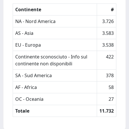
Continente
#
NA - Nord America
3.726
AS - Asia
3.583
EU - Europa
3.538
Continente sconosciuto - Info sul
422
continente non disponibili
SA - Sud America
378
AF - Africa
58
OC - Oceania
27
Totale
11.732