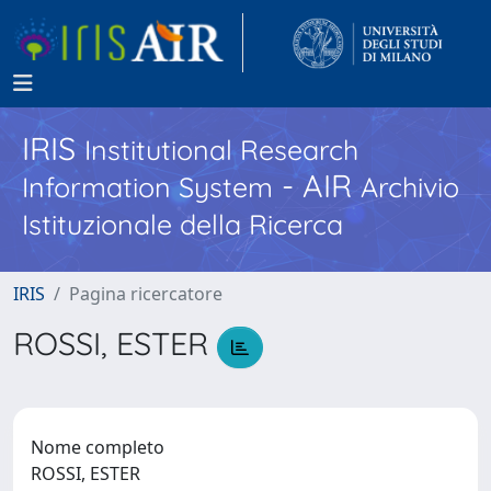
IRIS
Institutional Research
- AIR
Information System
Archivio
Istituzionale della Ricerca
IRIS
Pagina ricercatore
ROSSI, ESTER
Nome completo
ROSSI, ESTER