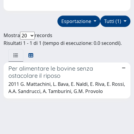
Esportazione
Tutti (1)
Mostra
records
Risultati 1 - 1 di 1 (tempo di esecuzione: 0.0 secondi).
Per alimentare le bovine senza
ostacolare il riposo
2011 G. Mattachini, L. Bava, E. Naldi, E. Riva, E. Rossi,
A.A. Sandrucci, A. Tamburini, G.M. Provolo