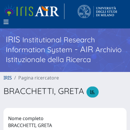
IRIS
Institutional Research
- AIR
Information System
Archivio
Istituzionale della Ricerca
IRIS
Pagina ricercatore
BRACCHETTI, GRETA
Nome completo
BRACCHETTI, GRETA