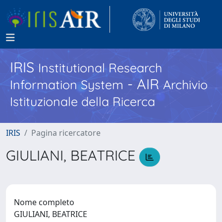
IRIS
Institutional Research
- AIR
Information System
Archivio
Istituzionale della Ricerca
IRIS
Pagina ricercatore
GIULIANI, BEATRICE
Nome completo
GIULIANI, BEATRICE