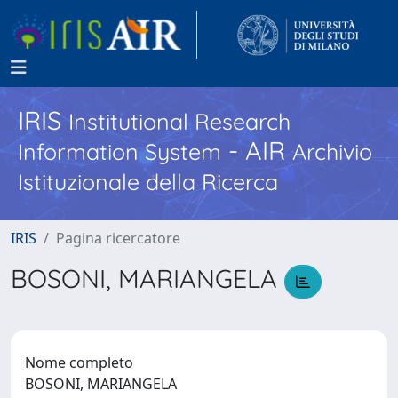
IRIS
Institutional Research
- AIR
Information System
Archivio
Istituzionale della Ricerca
IRIS
Pagina ricercatore
BOSONI, MARIANGELA
Nome completo
BOSONI, MARIANGELA