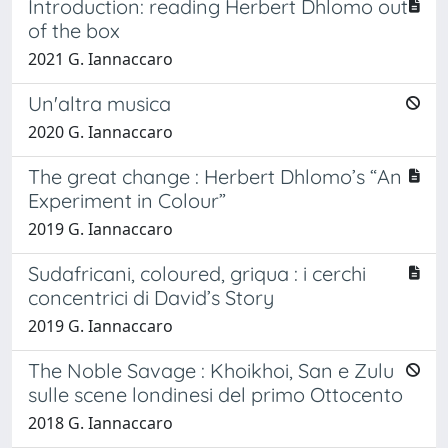
Introduction: reading Herbert Dhlomo out
of the box
2021 G. Iannaccaro
Un'altra musica
2020 G. Iannaccaro
The great change : Herbert Dhlomo’s “An
Experiment in Colour”
2019 G. Iannaccaro
Sudafricani, coloured, griqua : i cerchi
concentrici di David’s Story
2019 G. Iannaccaro
The Noble Savage : Khoikhoi, San e Zulu
sulle scene londinesi del primo Ottocento
2018 G. Iannaccaro