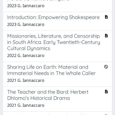
2023 G. Iannaccaro
Introduction: Empowering Shakespeare
2023 G. Iannaccaro
Missionaries, Literature, and Censorship
in South Africa. Early Twentieth-Century
Cultural Dynamics
2022 G. Iannaccaro
Sharing Life on Earth: Material and
Immaterial Needs in The Whale Caller
2021 G. Iannaccaro
The Teacher and the Bard: Herbert
Dhlomo's Historical Drama
2021 G. Iannaccaro