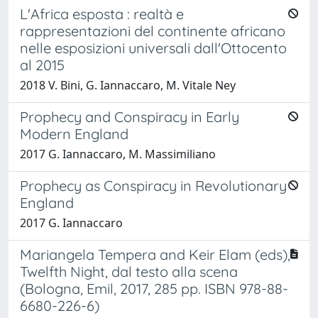
L'Africa esposta : realtà e
rappresentazioni del continente africano
nelle esposizioni universali dall'Ottocento
al 2015
2018 V. Bini, G. Iannaccaro, M. Vitale Ney
Prophecy and Conspiracy in Early
Modern England
2017 G. Iannaccaro, M. Massimiliano
Prophecy as Conspiracy in Revolutionary
England
2017 G. Iannaccaro
Mariangela Tempera and Keir Elam (eds),
Twelfth Night, dal testo alla scena
(Bologna, Emil, 2017, 285 pp. ISBN 978-88-
6680-226-6)