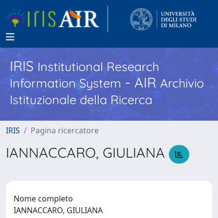
IRIS
Institutional Research
- AIR
Information System
Archivio
Istituzionale della Ricerca
IRIS
Pagina ricercatore
IANNACCARO, GIULIANA
Nome completo
IANNACCARO, GIULIANA