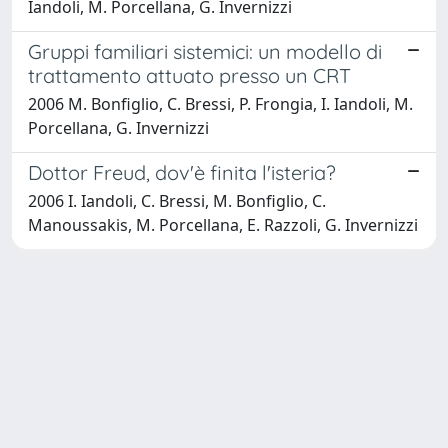
Iandoli, M. Porcellana, G. Invernizzi
Gruppi familiari sistemici: un modello di
trattamento attuato presso un CRT
2006 M. Bonfiglio, C. Bressi, P. Frongia, I. Iandoli, M.
Porcellana, G. Invernizzi
Dottor Freud, dov'è finita l'isteria?
2006 I. Iandoli, C. Bressi, M. Bonfiglio, C.
Manoussakis, M. Porcellana, E. Razzoli, G. Invernizzi