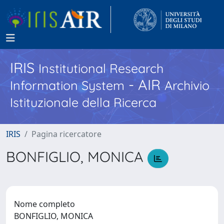
IRIS
Institutional Research
- AIR
Information System
Archivio
Istituzionale della Ricerca
IRIS
Pagina ricercatore
BONFIGLIO, MONICA
Nome completo
BONFIGLIO, MONICA