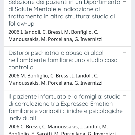
Selezione dei pazienti in un Dipartimento
di Salute Mentale e indicazione al
trattamento in altra struttura: studio di
follow-up
2006 I. Iandoli, C. Bressi, M. Bonfiglio, C.
Manoussakis, M. Porcellana, G. Invernizzi
Disturbi psichiatrici e abuso di alcol
nell’ambiente familiare: uno studio caso
controllo
2006 M. Bonfiglio, C. Bressi, I. Iandoli, C.
Manoussakis, M. Porcellana, G. Invernizzi
Il paziente infartuato e la famiglia: studio
di correlazione tra Expressed Emotion
familiare e variabili cliniche e psicologiche
individuali
2006 C. Bressi, C. Manoussakis, I. Iandoli, M.
Bonfiglio, E. Sarotti, M. Porcellana, G. Invernizzi