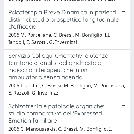
Psicoterapia Breve Dinamica in pazienti
distimici: studio prospettico longitudinale
d'efficacia
2006 M. Porcellana, C. Bressi, M. Bonfiglio, I.I.
Iandoli, E. Sarotti, G. Invernizzi
Servizio Colloqui Orientativi e utenza
territoriale: analisi delle richieste e
indicazioni terapeutiche in un
ambulatorio senza agenda
2006 I. Iandoli, C. Bressi, M. Bonfiglio, M. Porcellana,
E. Razzoli, G. Invernizzi
Schizofrenia e patologie organiche:
studio comparativo dell'Expressed
Emotion familiare
2006 C. Manoussakis, C. Bressi, M. Bonfiglio, I.