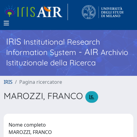
IRIS
Institutional Research
- AIR
Information System
Archivio
Istituzionale della Ricerca
IRIS
Pagina ricercatore
MAROZZI, FRANCO
Nome completo
MAROZZI, FRANCO