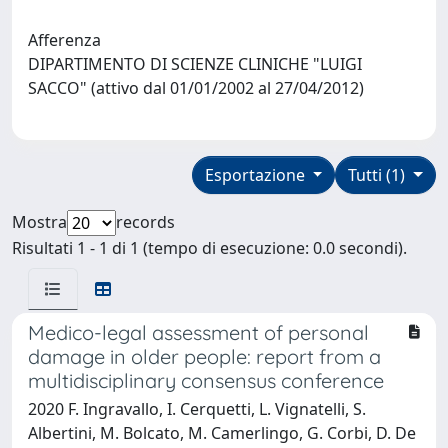
Afferenza
DIPARTIMENTO DI SCIENZE CLINICHE "LUIGI
SACCO" (attivo dal 01/01/2002 al 27/04/2012)
Esportazione
Tutti (1)
Mostra
records
Risultati 1 - 1 di 1 (tempo di esecuzione: 0.0 secondi).
Medico-legal assessment of personal
damage in older people: report from a
multidisciplinary consensus conference
2020 F. Ingravallo, I. Cerquetti, L. Vignatelli, S.
Albertini, M. Bolcato, M. Camerlingo, G. Corbi, D. De