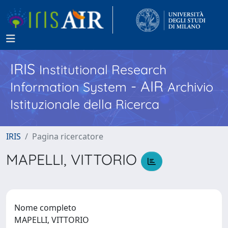
IRIS
Institutional Research
- AIR
Information System
Archivio
Istituzionale della Ricerca
IRIS
Pagina ricercatore
MAPELLI, VITTORIO
Nome completo
MAPELLI, VITTORIO