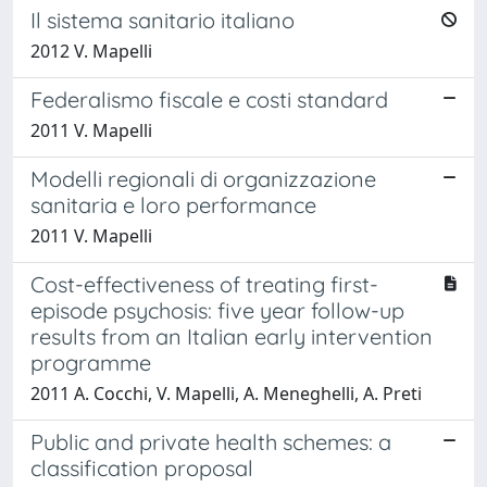
Il sistema sanitario italiano
2012 V. Mapelli
Federalismo fiscale e costi standard
2011 V. Mapelli
Modelli regionali di organizzazione
sanitaria e loro performance
2011 V. Mapelli
Cost-effectiveness of treating first-
episode psychosis: five year follow-up
results from an Italian early intervention
programme
2011 A. Cocchi, V. Mapelli, A. Meneghelli, A. Preti
Public and private health schemes: a
classification proposal