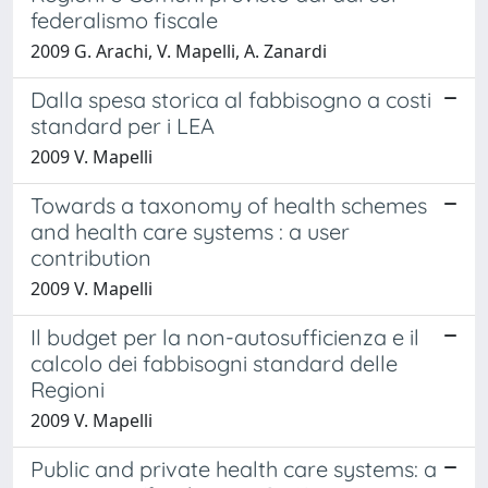
federalismo fiscale
2009 G. Arachi, V. Mapelli, A. Zanardi
Dalla spesa storica al fabbisogno a costi
standard per i LEA
2009 V. Mapelli
Towards a taxonomy of health schemes
and health care systems : a user
contribution
2009 V. Mapelli
Il budget per la non-autosufficienza e il
calcolo dei fabbisogni standard delle
Regioni
2009 V. Mapelli
Public and private health care systems: a