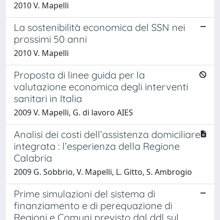
2010 V. Mapelli
La sostenibilità economica del SSN nei
prossimi 50 anni
2010 V. Mapelli
Proposta di linee guida per la
valutazione economica degli interventi
sanitari in Italia
2009 V. Mapelli, G. di lavoro AIES
Analisi dei costi dell’assistenza domiciliare
integrata : l’esperienza della Regione
Calabria
2009 G. Sobbrio, V. Mapelli, L. Gitto, S. Ambrogio
Prime simulazioni del sistema di
finanziamento e di perequazione di
Regioni e Comuni previsto dal ddl sul