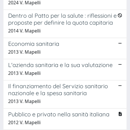
2024 V. Mapelli
Dentro al Patto per la salute : riflessioni e
proposte per definire la quota capitaria
2014 V. Mapelli
Economia sanitaria
2013 V. Mapelli
L'azienda sanitaria e la sua valutazione
2013 V. Mapelli
Il finanziamento del Servizio sanitario
nazionale e la spesa sanitaria
2013 V. Mapelli
Pubblico e privato nella sanità italiana
2012 V. Mapelli