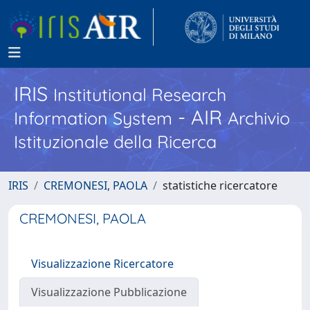
IRIS
Institutional Research
- AIR
Information System
Archivio
Istituzionale della Ricerca
IRIS
CREMONESI, PAOLA
statistiche ricercatore
CREMONESI, PAOLA
Visualizzazione Ricercatore
Visualizzazione Pubblicazione