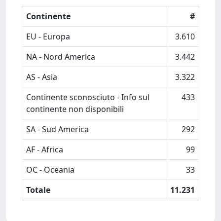
Continente
#
EU - Europa
3.610
NA - Nord America
3.442
AS - Asia
3.322
Continente sconosciuto - Info sul
433
continente non disponibili
SA - Sud America
292
AF - Africa
99
OC - Oceania
33
Totale
11.231