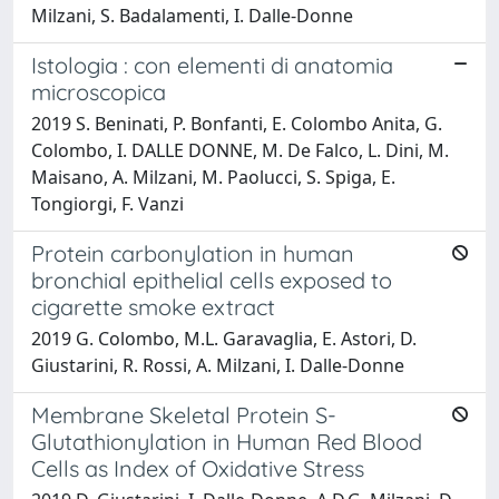
Milzani, S. Badalamenti, I. Dalle-Donne
Istologia : con elementi di anatomia
microscopica
2019 S. Beninati, P. Bonfanti, E. Colombo Anita, G.
Colombo, I. DALLE DONNE, M. De Falco, L. Dini, M.
Maisano, A. Milzani, M. Paolucci, S. Spiga, E.
Tongiorgi, F. Vanzi
Protein carbonylation in human
bronchial epithelial cells exposed to
cigarette smoke extract
2019 G. Colombo, M.L. Garavaglia, E. Astori, D.
Giustarini, R. Rossi, A. Milzani, I. Dalle-Donne
Membrane Skeletal Protein S-
Glutathionylation in Human Red Blood
Cells as Index of Oxidative Stress