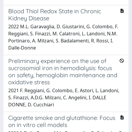
Blood Thiol Redox State in Chronic
Kidney Disease
2022 M.L. Garavaglia, D. Giustarini, G. Colombo, F.
Reggiani, S. Finazzi, M. Calatroni, L. Landoni, N.M.
Portinaro, A. Milzani, S. Badalamenti, R. Rossi, I.
Dalle-Donne
Preliminary experience on the use of
sucrosomial iron in hemodialysis: focus
on safety, hemoglobin maintenance and
oxidative stress
2021 F. Reggiani, G. Colombo, E. Astori, L. Landoni,
S. Finazzi, A.D.G. Milzani, C. Angelini, I. DALLE
DONNE, D. Cucchiari
Cigarette smoke and glutathione: Focus
on in vitro cell models