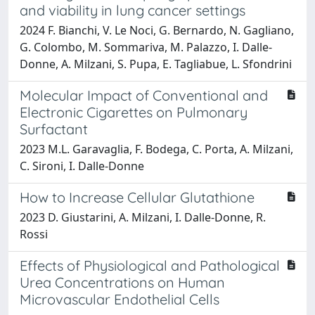
and viability in lung cancer settings
2024 F. Bianchi, V. Le Noci, G. Bernardo, N. Gagliano,
G. Colombo, M. Sommariva, M. Palazzo, I. Dalle-
Donne, A. Milzani, S. Pupa, E. Tagliabue, L. Sfondrini
Molecular Impact of Conventional and
Electronic Cigarettes on Pulmonary
Surfactant
2023 M.L. Garavaglia, F. Bodega, C. Porta, A. Milzani,
C. Sironi, I. Dalle-Donne
How to Increase Cellular Glutathione
2023 D. Giustarini, A. Milzani, I. Dalle-Donne, R.
Rossi
Effects of Physiological and Pathological
Urea Concentrations on Human
Microvascular Endothelial Cells