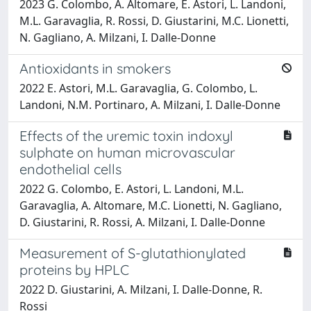
2023 G. Colombo, A. Altomare, E. Astori, L. Landoni,
M.L. Garavaglia, R. Rossi, D. Giustarini, M.C. Lionetti,
N. Gagliano, A. Milzani, I. Dalle-Donne
Antioxidants in smokers
2022 E. Astori, M.L. Garavaglia, G. Colombo, L.
Landoni, N.M. Portinaro, A. Milzani, I. Dalle-Donne
Effects of the uremic toxin indoxyl
sulphate on human microvascular
endothelial cells
2022 G. Colombo, E. Astori, L. Landoni, M.L.
Garavaglia, A. Altomare, M.C. Lionetti, N. Gagliano,
D. Giustarini, R. Rossi, A. Milzani, I. Dalle-Donne
Measurement of S-glutathionylated
proteins by HPLC
2022 D. Giustarini, A. Milzani, I. Dalle-Donne, R.
Rossi