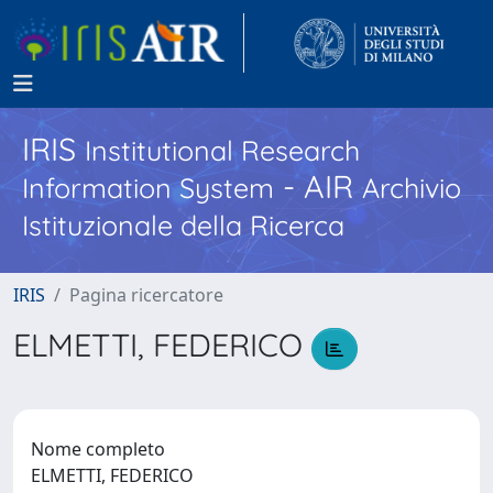
IRIS
Institutional Research
- AIR
Information System
Archivio
Istituzionale della Ricerca
IRIS
Pagina ricercatore
ELMETTI, FEDERICO
Nome completo
ELMETTI, FEDERICO