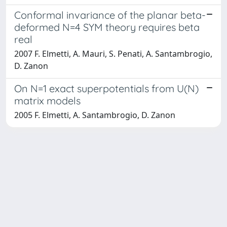
Conformal invariance of the planar beta-
deformed N=4 SYM theory requires beta
real
2007 F. Elmetti, A. Mauri, S. Penati, A. Santambrogio,
D. Zanon
On N=1 exact superpotentials from U(N)
matrix models
2005 F. Elmetti, A. Santambrogio, D. Zanon