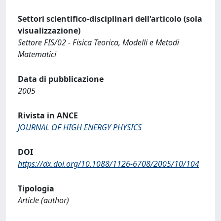
Settori scientifico-disciplinari dell'articolo (sola
visualizzazione)
Settore FIS/02 - Fisica Teorica, Modelli e Metodi
Matematici
Data di pubblicazione
2005
Rivista in ANCE
JOURNAL OF HIGH ENERGY PHYSICS
DOI
https://dx.doi.org/10.1088/1126-6708/2005/10/104
Tipologia
Article (author)