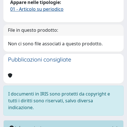
Appare nelle tipologie:
01 - Articolo su periodico
File in questo prodotto:
Non ci sono file associati a questo prodotto.
Pubblicazioni consigliate
I documenti in IRIS sono protetti da copyright e
tutti i diritti sono riservati, salvo diversa
indicazione.