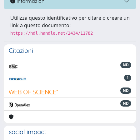
Informazioni
Utilizza questo identificativo per citare o creare un
link a questo documento:
https://hdl.handle.net/2434/11782
Citazioni
ND
1
ND
ND
social impact