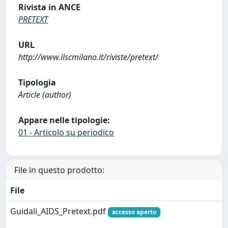
Rivista in ANCE
PRETEXT
URL
http://www.ilscmilano.it/riviste/pretext/
Tipologia
Article (author)
Appare nelle tipologie:
01 - Articolo su periodico
File in questo prodotto:
File
Guidali_AIDS_Pretext.pdf
accesso aperto