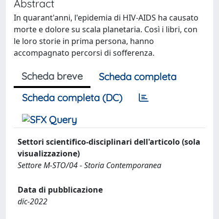
Abstract
In quarant'anni, l'epidemia di HIV-AIDS ha causato
morte e dolore su scala planetaria. Così i libri, con
le loro storie in prima persona, hanno
accompagnato percorsi di sofferenza.
Scheda breve
Scheda completa
Scheda completa (DC)
Settori scientifico-disciplinari dell'articolo (sola
visualizzazione)
Settore M-STO/04 - Storia Contemporanea
Data di pubblicazione
dic-2022