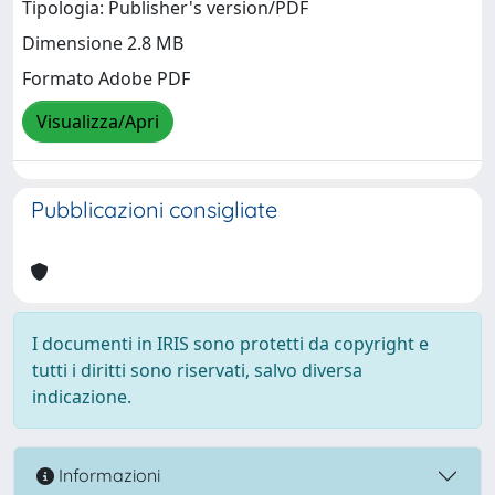
Tipologia: Publisher's version/PDF
Dimensione 2.8 MB
Formato Adobe PDF
Visualizza/Apri
Pubblicazioni consigliate
I documenti in IRIS sono protetti da copyright e
tutti i diritti sono riservati, salvo diversa
indicazione.
Informazioni