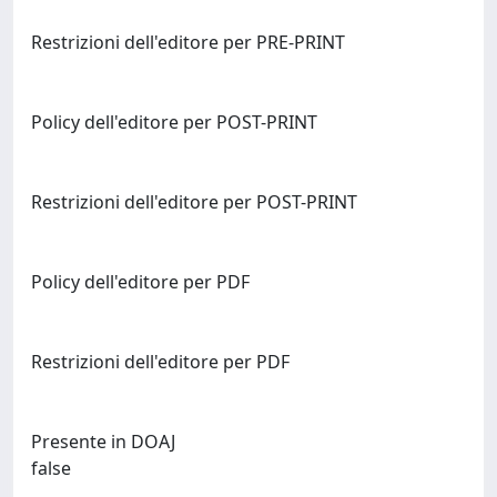
Restrizioni dell'editore per PRE-PRINT
Policy dell'editore per POST-PRINT
Restrizioni dell'editore per POST-PRINT
Policy dell'editore per PDF
Restrizioni dell'editore per PDF
Presente in DOAJ
false