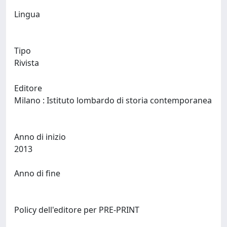
Lingua
Tipo
Rivista
Editore
Milano : Istituto lombardo di storia contemporanea
Anno di inizio
2013
Anno di fine
Policy dell'editore per PRE-PRINT