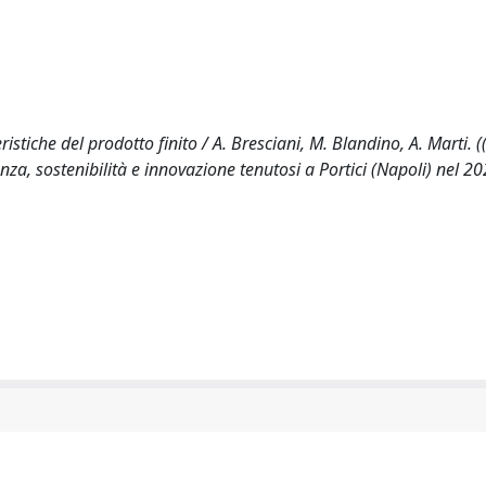
istiche del prodotto finito / A. Bresciani, M. Blandino, A. Marti. (
nza, sostenibilità e innovazione tenutosi a Portici (Napoli) nel 20