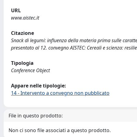
URL
www.aistec.it
Citazione
Snack di legumi: influenza della materia prima sulle caratter
presentato al 12. convegno AISTEC: Cereali e scienza: resilie
Tipologia
Conference Object
Appare nelle tipologie:
14 - Intervento a convegno non pubblicato
File in questo prodotto:
Non ci sono file associati a questo prodotto.