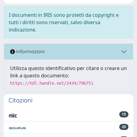
I documenti in IRIS sono protetti da copyright e
tutti i diritti sono riservati, salvo diversa
indicazione.
Informazioni
Utilizza questo identificativo per citare o creare un
link a questo documento:
https://hdl.handle.net/2434/796751
Citazioni
15
20