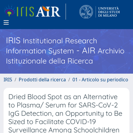
IRIS
Institutional Research
- AIR
Information System
Archivio
Istituzionale della Ricerca
IRIS
Prodotti della ricerca
01 - Articolo su periodico
Dried Blood Spot as an Alternative
to Plasma/ Serum for SARS-CoV-2
IgG Detection, an Opportunity to Be
Sized to Facilitate COVID-19
Surveillance Among Schoolchildren