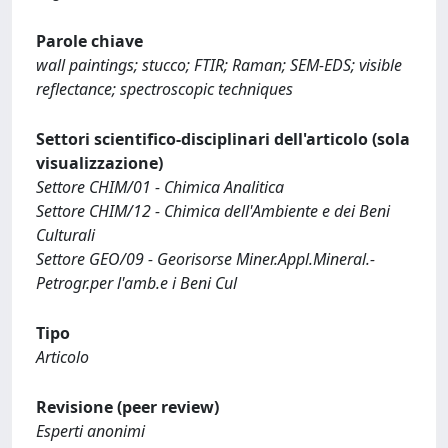
Parole chiave
wall paintings; stucco; FTIR; Raman; SEM-EDS; visible
reflectance; spectroscopic techniques
Settori scientifico-disciplinari dell'articolo (sola
visualizzazione)
Settore CHIM/01 - Chimica Analitica
Settore CHIM/12 - Chimica dell'Ambiente e dei Beni
Culturali
Settore GEO/09 - Georisorse Miner.Appl.Mineral.-
Petrogr.per l'amb.e i Beni Cul
Tipo
Articolo
Revisione (peer review)
Esperti anonimi