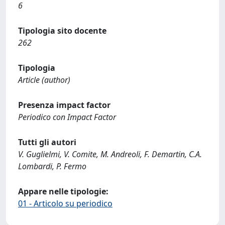
6
Tipologia sito docente
262
Tipologia
Article (author)
Presenza impact factor
Periodico con Impact Factor
Tutti gli autori
V. Guglielmi, V. Comite, M. Andreoli, F. Demartin, C.A.
Lombardi, P. Fermo
Appare nelle tipologie:
01 - Articolo su periodico