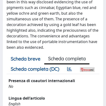
been in this way disclosed evidencing the use of
pigments such as cinnabar, Egyptian blue, red and
yellow ochre and green earth, but also the
simultaneous use of them. The presence of a
decoration achieved by using a gold leaf has been
highlighted also, indicating the preciousness of the
decorations. The convenience and advantages
linked to the use of portable instrumentation have
been also evidenced.
Scheda completa
Scheda breve
Scheda completa (DC)
Presenza di coautori internazionali
No
Lingua dell'articolo
English