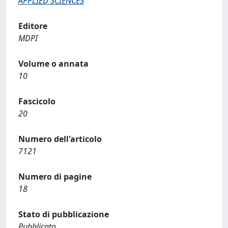
APPLIED SCIENCES
Editore
MDPI
Volume o annata
10
Fascicolo
20
Numero dell'articolo
7121
Numero di pagine
18
Stato di pubblicazione
Pubblicato