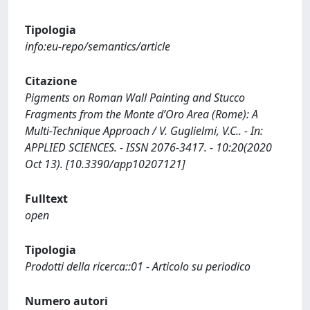
Tipologia
info:eu-repo/semantics/article
Citazione
Pigments on Roman Wall Painting and Stucco
Fragments from the Monte d’Oro Area (Rome): A
Multi-Technique Approach / V. Guglielmi, V.C.. - In:
APPLIED SCIENCES. - ISSN 2076-3417. - 10:20(2020
Oct 13). [10.3390/app10207121]
Fulltext
open
Tipologia
Prodotti della ricerca::01 - Articolo su periodico
Numero autori