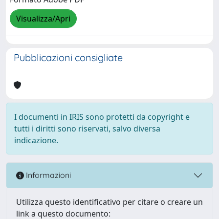
Visualizza/Apri
Pubblicazioni consigliate
I documenti in IRIS sono protetti da copyright e
tutti i diritti sono riservati, salvo diversa
indicazione.
Informazioni
Utilizza questo identificativo per citare o creare un
link a questo documento: