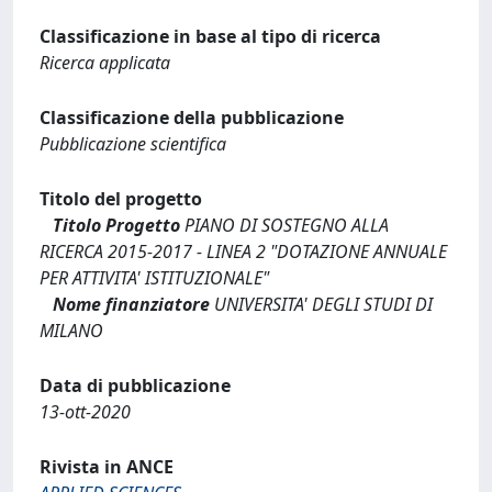
Classificazione in base al tipo di ricerca
Ricerca applicata
Classificazione della pubblicazione
Pubblicazione scientifica
Titolo del progetto
Titolo Progetto
PIANO DI SOSTEGNO ALLA
RICERCA 2015-2017 - LINEA 2 "DOTAZIONE ANNUALE
PER ATTIVITA' ISTITUZIONALE"
Nome finanziatore
UNIVERSITA' DEGLI STUDI DI
MILANO
Data di pubblicazione
13-ott-2020
Rivista in ANCE