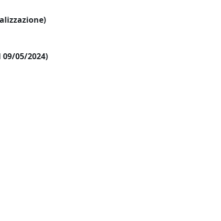
ualizzazione)
al 09/05/2024)