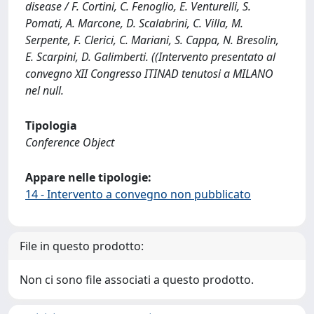
disease / F. Cortini, C. Fenoglio, E. Venturelli, S.
Pomati, A. Marcone, D. Scalabrini, C. Villa, M.
Serpente, F. Clerici, C. Mariani, S. Cappa, N. Bresolin,
E. Scarpini, D. Galimberti. ((Intervento presentato al
convegno XII Congresso ITINAD tenutosi a MILANO
nel null.
Tipologia
Conference Object
Appare nelle tipologie:
14 - Intervento a convegno non pubblicato
File in questo prodotto:
Non ci sono file associati a questo prodotto.