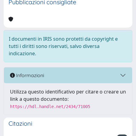
Pubblicazioni consigliate
I documenti in IRIS sono protetti da copyright e
tutti i diritti sono riservati, salvo diversa
indicazione.
Informazioni
Utilizza questo identificativo per citare o creare un
link a questo documento:
https://hdl.handle.net/2434/71005
Citazioni