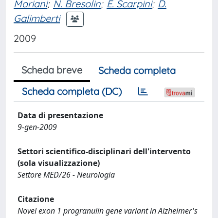
Mariani
;
N. Bresolin
;
E. Scarpini
;
D.
Galimberti
2009
Scheda breve
Scheda completa
Scheda completa (DC)
Data di presentazione
9-gen-2009
Settori scientifico-disciplinari dell'intervento
(sola visualizzazione)
Settore MED/26 - Neurologia
Citazione
Novel exon 1 progranulin gene variant in Alzheimer's