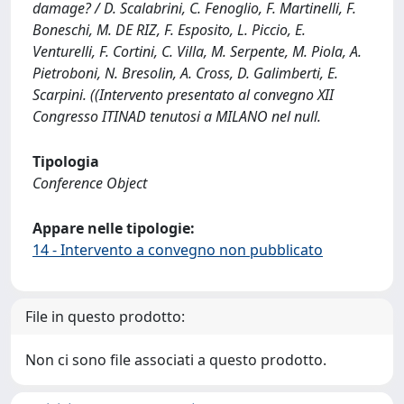
damage? / D. Scalabrini, C. Fenoglio, F. Martinelli, F.
Boneschi, M. DE RIZ, F. Esposito, L. Piccio, E.
Venturelli, F. Cortini, C. Villa, M. Serpente, M. Piola, A.
Pietroboni, N. Bresolin, A. Cross, D. Galimberti, E.
Scarpini. ((Intervento presentato al convegno XII
Congresso ITINAD tenutosi a MILANO nel null.
Tipologia
Conference Object
Appare nelle tipologie:
14 - Intervento a convegno non pubblicato
File in questo prodotto:
Non ci sono file associati a questo prodotto.