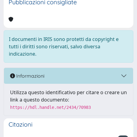
Pubblicazioni consigliate
I documenti in IRIS sono protetti da copyright e
tutti i diritti sono riservati, salvo diversa
indicazione.
Informazioni
Utilizza questo identificativo per citare o creare un
link a questo documento:
https://hdl.handle.net/2434/70983
Citazioni