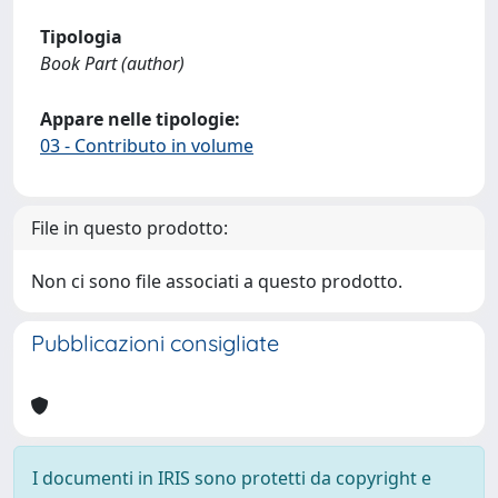
Tipologia
Book Part (author)
Appare nelle tipologie:
03 - Contributo in volume
File in questo prodotto:
Non ci sono file associati a questo prodotto.
Pubblicazioni consigliate
I documenti in IRIS sono protetti da copyright e