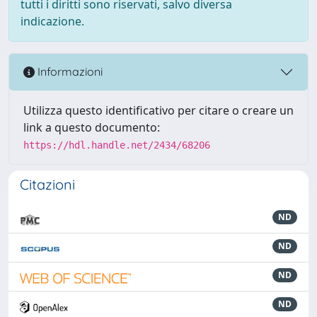
tutti i diritti sono riservati, salvo diversa
indicazione.
Informazioni
Utilizza questo identificativo per citare o creare un
link a questo documento:
https://hdl.handle.net/2434/68206
Citazioni
ND
ND
ND
ND