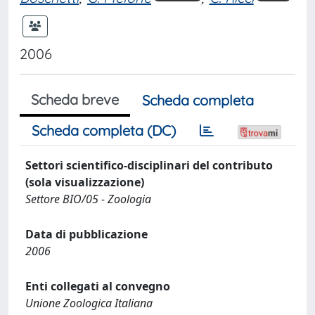
2006
Scheda breve
Scheda completa
Scheda completa (DC)
Settori scientifico-disciplinari del contributo
(sola visualizzazione)
Settore BIO/05 - Zoologia
Data di pubblicazione
2006
Enti collegati al convegno
Unione Zoologica Italiana