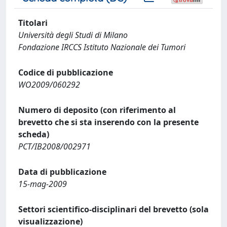
Titolari
Università degli Studi di Milano
Fondazione IRCCS Istituto Nazionale dei Tumori
Codice di pubblicazione
WO2009/060292
Numero di deposito (con riferimento al
brevetto che si sta inserendo con la presente
scheda)
PCT/IB2008/002971
Data di pubblicazione
15-mag-2009
Settori scientifico-disciplinari del brevetto (sola
visualizzazione)