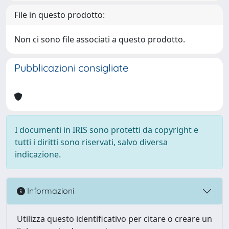
File in questo prodotto:
Non ci sono file associati a questo prodotto.
Pubblicazioni consigliate
I documenti in IRIS sono protetti da copyright e
tutti i diritti sono riservati, salvo diversa
indicazione.
Informazioni
Utilizza questo identificativo per citare o creare un