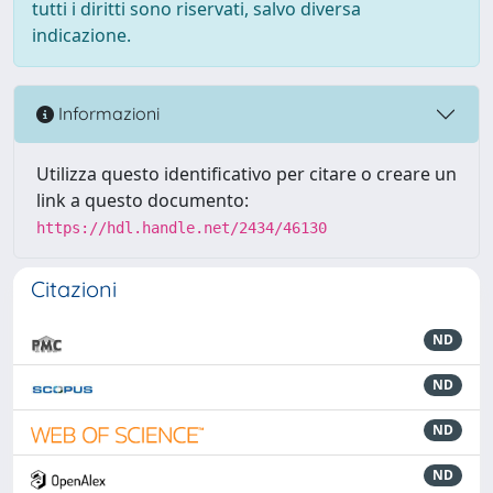
tutti i diritti sono riservati, salvo diversa
indicazione.
Informazioni
Utilizza questo identificativo per citare o creare un
link a questo documento:
https://hdl.handle.net/2434/46130
Citazioni
ND
ND
ND
ND