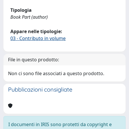
Tipologia
Book Part (author)
Appare nelle tipologie:
03 - Contributo in volume
File in questo prodotto:
Non ci sono file associati a questo prodotto.
Pubblicazioni consigliate
I documenti in IRIS sono protetti da copyright e