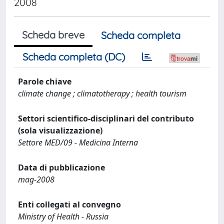
2008
Scheda breve
Scheda completa
Scheda completa (DC)
Parole chiave
climate change ; climatotherapy ; health tourism
Settori scientifico-disciplinari del contributo
(sola visualizzazione)
Settore MED/09 - Medicina Interna
Data di pubblicazione
mag-2008
Enti collegati al convegno
Ministry of Health - Russia