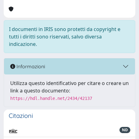
I documenti in IRIS sono protetti da copyright e
tutti i diritti sono riservati, salvo diversa
indicazione.
Informazioni
Utilizza questo identificativo per citare o creare un
link a questo documento:
https://hdl.handle.net/2434/42137
Citazioni
ND