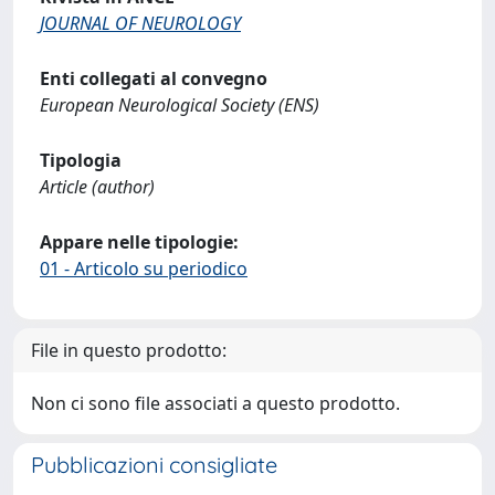
JOURNAL OF NEUROLOGY
Enti collegati al convegno
European Neurological Society (ENS)
Tipologia
Article (author)
Appare nelle tipologie:
01 - Articolo su periodico
File in questo prodotto:
Non ci sono file associati a questo prodotto.
Pubblicazioni consigliate