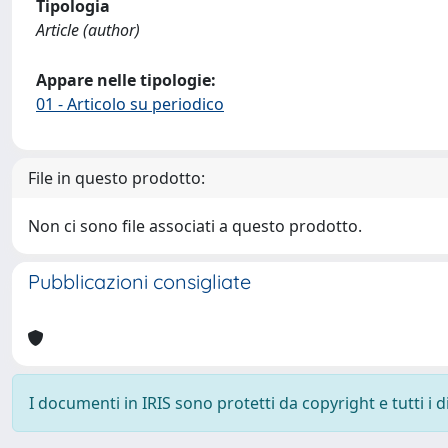
Tipologia
Article (author)
Appare nelle tipologie:
01 - Articolo su periodico
File in questo prodotto:
Non ci sono file associati a questo prodotto.
Pubblicazioni consigliate
I documenti in IRIS sono protetti da copyright e tutti i di