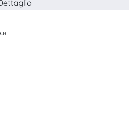
ettaglio
PHOTOSYNTHESIS RESEARCH