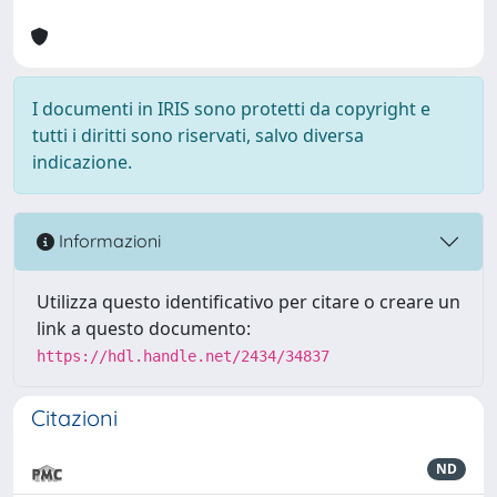
I documenti in IRIS sono protetti da copyright e
tutti i diritti sono riservati, salvo diversa
indicazione.
Informazioni
Utilizza questo identificativo per citare o creare un
link a questo documento:
https://hdl.handle.net/2434/34837
Citazioni
ND