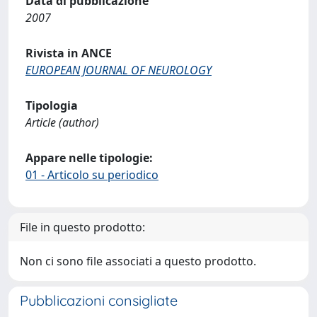
Data di pubblicazione
2007
Rivista in ANCE
EUROPEAN JOURNAL OF NEUROLOGY
Tipologia
Article (author)
Appare nelle tipologie:
01 - Articolo su periodico
File in questo prodotto:
Non ci sono file associati a questo prodotto.
Pubblicazioni consigliate