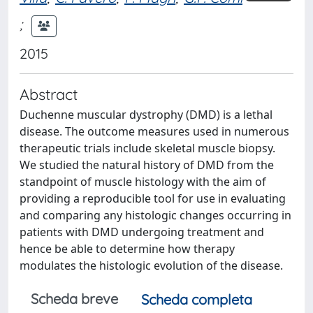
;
2015
Abstract
Duchenne muscular dystrophy (DMD) is a lethal
disease. The outcome measures used in numerous
therapeutic trials include skeletal muscle biopsy.
We studied the natural history of DMD from the
standpoint of muscle histology with the aim of
providing a reproducible tool for use in evaluating
and comparing any histologic changes occurring in
patients with DMD undergoing treatment and
hence be able to determine how therapy
modulates the histologic evolution of the disease.
Scheda breve
Scheda completa