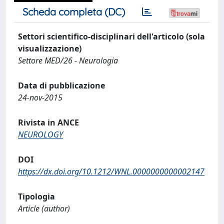
Scheda completa (DC)
Settori scientifico-disciplinari dell'articolo (sola
visualizzazione)
Settore MED/26 - Neurologia
Data di pubblicazione
24-nov-2015
Rivista in ANCE
NEUROLOGY
DOI
https://dx.doi.org/10.1212/WNL.0000000000002147
Tipologia
Article (author)