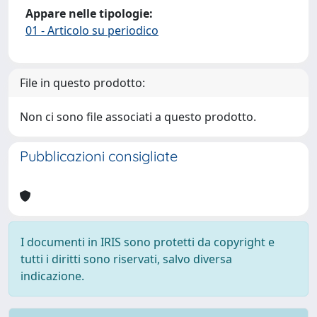
Appare nelle tipologie:
01 - Articolo su periodico
File in questo prodotto:
Non ci sono file associati a questo prodotto.
Pubblicazioni consigliate
I documenti in IRIS sono protetti da copyright e
tutti i diritti sono riservati, salvo diversa
indicazione.