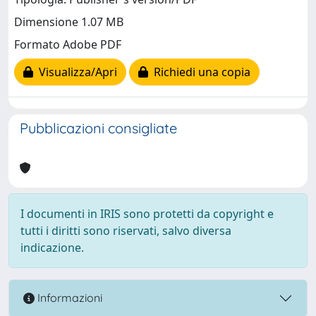
Dimensione 1.07 MB
Formato Adobe PDF
Visualizza/Apri
Richiedi una copia
Pubblicazioni consigliate
I documenti in IRIS sono protetti da copyright e
tutti i diritti sono riservati, salvo diversa
indicazione.
Informazioni