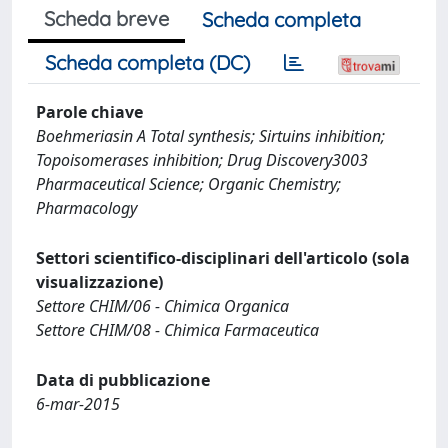
Scheda breve
Scheda completa
Scheda completa (DC)
Parole chiave
Boehmeriasin A Total synthesis; Sirtuins inhibition;
Topoisomerases inhibition; Drug Discovery3003
Pharmaceutical Science; Organic Chemistry;
Pharmacology
Settori scientifico-disciplinari dell'articolo (sola
visualizzazione)
Settore CHIM/06 - Chimica Organica
Settore CHIM/08 - Chimica Farmaceutica
Data di pubblicazione
6-mar-2015