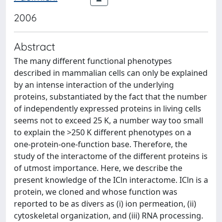
2006
Abstract
The many different functional phenotypes
described in mammalian cells can only be explained
by an intense interaction of the underlying
proteins, substantiated by the fact that the number
of independently expressed proteins in living cells
seems not to exceed 25 K, a number way too small
to explain the >250 K different phenotypes on a
one-protein-one-function base. Therefore, the
study of the interactome of the different proteins is
of utmost importance. Here, we describe the
present knowledge of the ICln interactome. ICln is a
protein, we cloned and whose function was
reported to be as divers as (i) ion permeation, (ii)
cytoskeletal organization, and (iii) RNA processing.