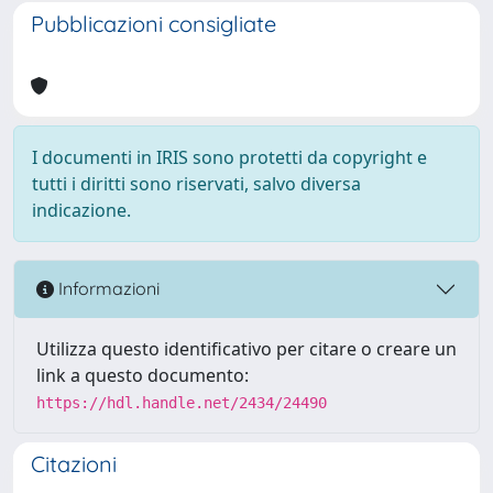
Pubblicazioni consigliate
I documenti in IRIS sono protetti da copyright e
tutti i diritti sono riservati, salvo diversa
indicazione.
Informazioni
Utilizza questo identificativo per citare o creare un
link a questo documento:
https://hdl.handle.net/2434/24490
Citazioni