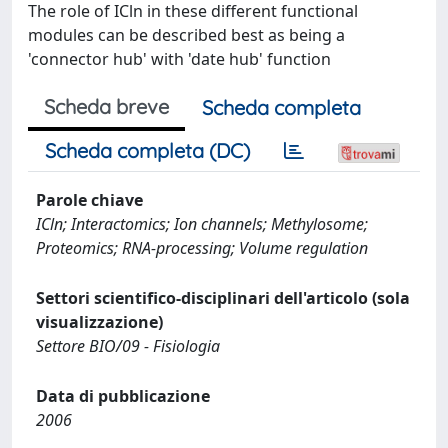
The role of ICln in these different functional
modules can be described best as being a
'connector hub' with 'date hub' function
Scheda breve
Scheda completa
Scheda completa (DC)
Parole chiave
ICln; Interactomics; Ion channels; Methylosome;
Proteomics; RNA-processing; Volume regulation
Settori scientifico-disciplinari dell'articolo (sola
visualizzazione)
Settore BIO/09 - Fisiologia
Data di pubblicazione
2006