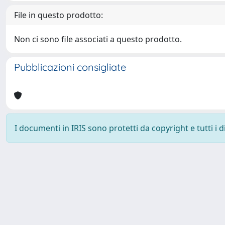
File in questo prodotto:
Non ci sono file associati a questo prodotto.
Pubblicazioni consigliate
I documenti in IRIS sono protetti da copyright e tutti i di