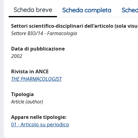
Scheda breve
Scheda completa
Sched
Settori scientifico-disciplinari dell'articolo (sola vis
Settore BIO/14 - Farmacologia
Data di pubblicazione
2002
Rivista in ANCE
THE PHARMACOLOGIST
Tipologia
Article (author)
Appare nelle tipologie:
01 - Articolo su periodico