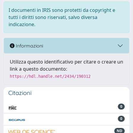
I documenti in IRIS sono protetti da copyright e
tutti i diritti sono riservati, salvo diversa
indicazione.
Informazioni
Utilizza questo identificativo per citare o creare un
link a questo documento:
https://hdl.handle.net/2434/190312
Citazioni
0
0
ND