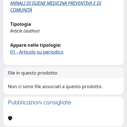
ANNALI DI IGIENE MEDICINA PREVENTIVA E DI
COMUNITÀ
Tipologia
Article (author)
Appare nelle tipologie:
01 - Articolo su periodico
File in questo prodotto:
Non ci sono file associati a questo prodotto.
Pubblicazioni consigliate