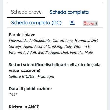
Scheda breve
Scheda completa
Scheda completa (DC)
Parole chiave
Flavonoids; Antioxidants; Glutathione; Humans; Diet
Surveys; Aged; Alcohol Drinking; Italy; Vitamin E;
Vitamin A; Adult; Middle Aged; Diet; Female; Male
Settori scientifico-disciplinari dell'articolo (sola
visualizzazione)
Settore BIO/09 - Fisiologia
Data di pubblicazione
1996
Rivista in ANCE