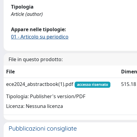
Tipologia
Article (author)
Appare nelle tipologie:
01 - Articolo su periodico
File in questo prodotto:
File
Dimen
ece2024_abstractbook(1).pdf
515.18
accesso riservato
Tipologia: Publisher's version/PDF
Licenza: Nessuna licenza
Pubblicazioni consigliate