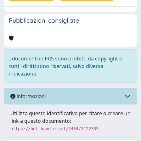
Pubblicazioni consigliate
I documenti in IRIS sono protetti da copyright e
tutti i diritti sono riservati, salvo diversa
indicazione.
Informazioni
Utilizza questo identificativo per citare o creare un
link a questo documento:
https://hdl.handle.net/2434/1122335