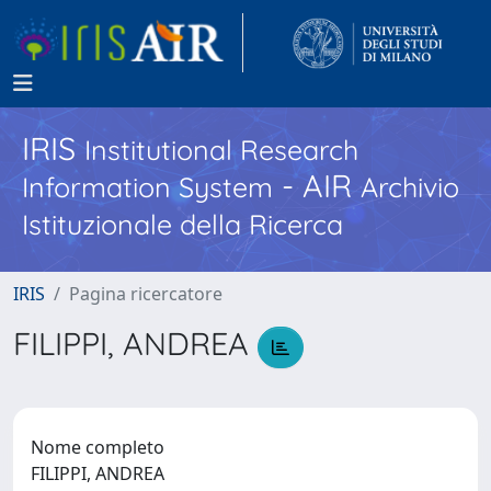
IRIS
Institutional Research
- AIR
Information System
Archivio
Istituzionale della Ricerca
IRIS
Pagina ricercatore
FILIPPI, ANDREA
Nome completo
FILIPPI, ANDREA