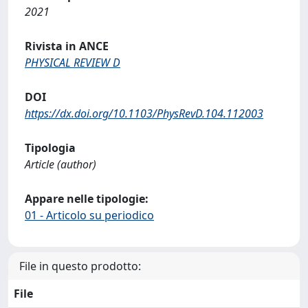
2021
Rivista in ANCE
PHYSICAL REVIEW D
DOI
https://dx.doi.org/10.1103/PhysRevD.104.112003
Tipologia
Article (author)
Appare nelle tipologie:
01 - Articolo su periodico
File in questo prodotto:
File