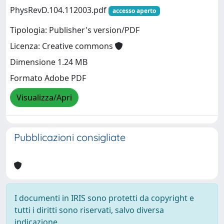
PhysRevD.104.112003.pdf
accesso aperto
Tipologia: Publisher's version/PDF
Licenza: Creative commons
Dimensione 1.24 MB
Formato Adobe PDF
Visualizza/Apri
Pubblicazioni consigliate
I documenti in IRIS sono protetti da copyright e
tutti i diritti sono riservati, salvo diversa
indicazione.