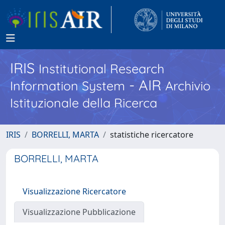
IRIS
Institutional Research
- AIR
Information System
Archivio
Istituzionale della Ricerca
IRIS
BORRELLI, MARTA
statistiche ricercatore
BORRELLI, MARTA
Visualizzazione Ricercatore
Visualizzazione Pubblicazione