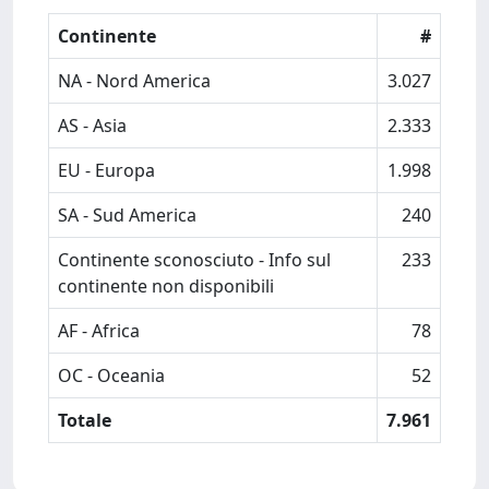
Continente
#
NA - Nord America
3.027
AS - Asia
2.333
EU - Europa
1.998
SA - Sud America
240
Continente sconosciuto - Info sul
233
continente non disponibili
AF - Africa
78
OC - Oceania
52
Totale
7.961