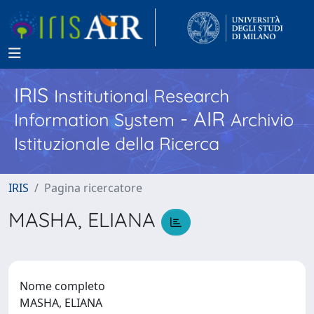
IRIS
Institutional Research
- AIR
Information System
Archivio
Istituzionale della Ricerca
IRIS
Pagina ricercatore
MASHA, ELIANA
Nome completo
MASHA, ELIANA