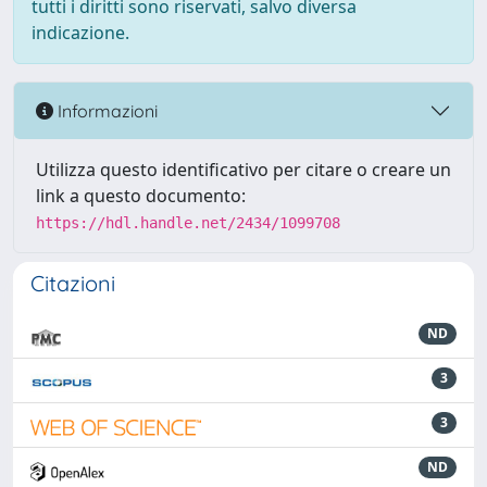
tutti i diritti sono riservati, salvo diversa
indicazione.
Informazioni
Utilizza questo identificativo per citare o creare un
link a questo documento:
https://hdl.handle.net/2434/1099708
Citazioni
ND
3
3
ND