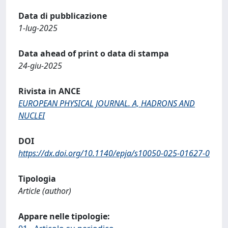
Data di pubblicazione
1-lug-2025
Data ahead of print o data di stampa
24-giu-2025
Rivista in ANCE
EUROPEAN PHYSICAL JOURNAL. A, HADRONS AND
NUCLEI
DOI
https://dx.doi.org/10.1140/epja/s10050-025-01627-0
Tipologia
Article (author)
Appare nelle tipologie: