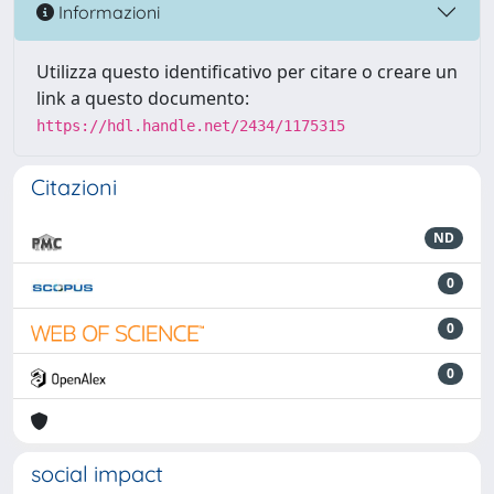
Informazioni
Utilizza questo identificativo per citare o creare un
link a questo documento:
https://hdl.handle.net/2434/1175315
Citazioni
ND
0
0
0
social impact