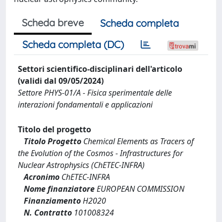
Scheda breve
Scheda completa
Scheda completa (DC)
Settori scientifico-disciplinari dell'articolo
(validi dal 09/05/2024)
Settore PHYS-01/A - Fisica sperimentale delle
interazioni fondamentali e applicazioni
Titolo del progetto
Titolo Progetto
Chemical Elements as Tracers of
the Evolution of the Cosmos - Infrastructures for
Nuclear Astrophysics (ChETEC-INFRA)
Acronimo
ChETEC-INFRA
Nome finanziatore
EUROPEAN COMMISSION
Finanziamento
H2020
N. Contratto
101008324