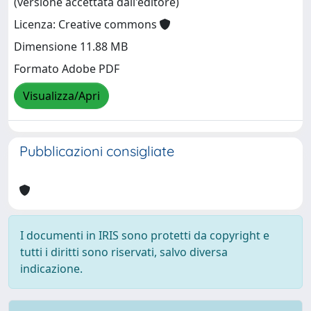
(versione accettata dall'editore)
Licenza: Creative commons
Dimensione 11.88 MB
Formato Adobe PDF
Visualizza/Apri
Pubblicazioni consigliate
I documenti in IRIS sono protetti da copyright e
tutti i diritti sono riservati, salvo diversa
indicazione.