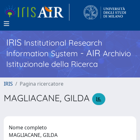
IRIS
Institutional Research
- AIR
Information System
Archivio
Istituzionale della Ricerca
IRIS
Pagina ricercatore
MAGLIACANE, GILDA
Nome completo
MAGLIACANE, GILDA