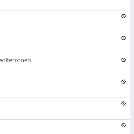
Mediterraneo