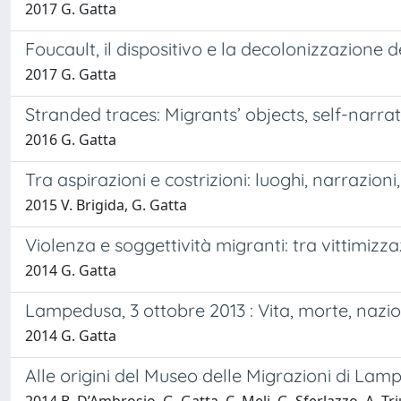
2017 G. Gatta
Foucault, il dispositivo e la decolonizzazione d
2017 G. Gatta
Stranded traces: Migrants’ objects, self-narra
2016 G. Gatta
Tra aspirazioni e costrizioni: luoghi, narraz
2015 V. Brigida, G. Gatta
Violenza e soggettività migranti: tra vittimiz
2014 G. Gatta
Lampedusa, 3 ottobre 2013 : Vita, morte, nazion
2014 G. Gatta
Alle origini del Museo delle Migrazioni di La