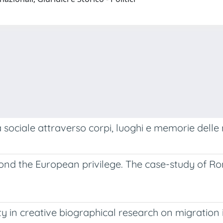
a sociale attraverso corpi, luoghi e memorie delle
eyond the European privilege. The case-study of
ty in creative biographical research on migration