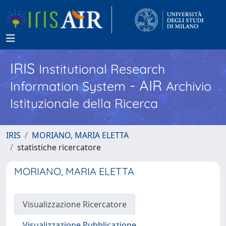
IRIS
Institutional Research
- AIR
Information System
Archivio
Istituzionale della Ricerca
IRIS
MORIANO, MARIA ELETTA
statistiche ricercatore
MORIANO, MARIA ELETTA
Visualizzazione Ricercatore
Visualizzazione Pubblicazione