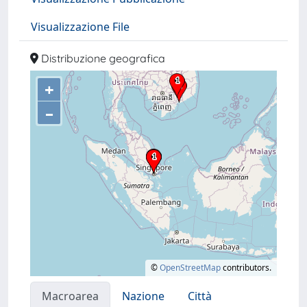
Visualizzazione File
Distribuzione geografica
+
–
©
OpenStreetMap
contributors.
Macroarea
Nazione
Città